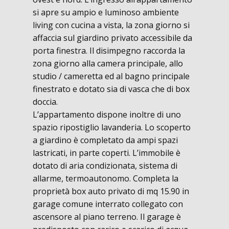
si apre su ampio e luminoso ambiente
living con cucina a vista, la zona giorno si
affaccia sul giardino privato accessibile da
porta finestra. Il disimpegno raccorda la
zona giorno alla camera principale, allo
studio / cameretta ed al bagno principale
finestrato e dotato sia di vasca che di box
doccia.
L’appartamento dispone inoltre di uno
spazio ripostiglio lavanderia. Lo scoperto
a giardino è completato da ampi spazi
lastricati, in parte coperti. L’immobile è
dotato di aria condizionata, sistema di
allarme, termoautonomo. Completa la
proprietà box auto privato di mq 15.90 in
garage comune interrato collegato con
ascensore al piano terreno. Il garage è