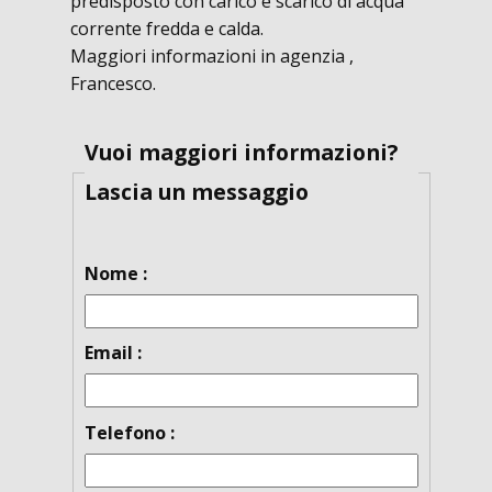
predisposto con carico e scarico di acqua
corrente fredda e calda.
Maggiori informazioni in agenzia ,
Francesco.
Vuoi maggiori informazioni?
Lascia un messaggio
Nome :
Email :
Telefono :