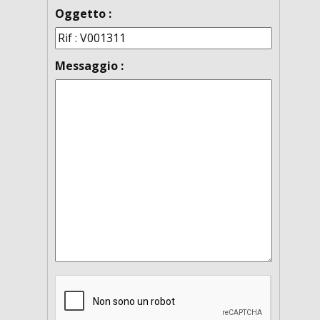
Oggetto :
Messaggio :